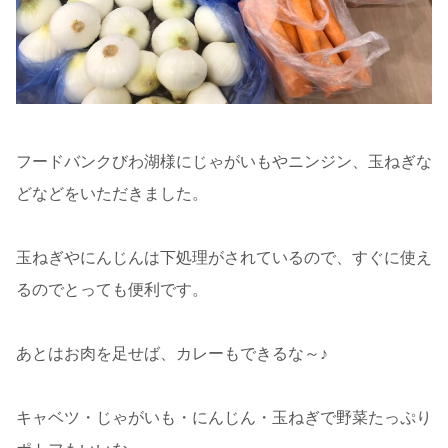
フードバンクびわ湖様にじゃがいもやニンジン、玉ねぎな
どなどをいただきました。
玉ねぎやにんじんは下処理がされているので、すぐに使え
るのでとっても便利です。
あとはお肉を足せば、カレーもできるな～♪
キャベツ・じゃがいも・にんじん・玉ねぎで野菜たっぷり