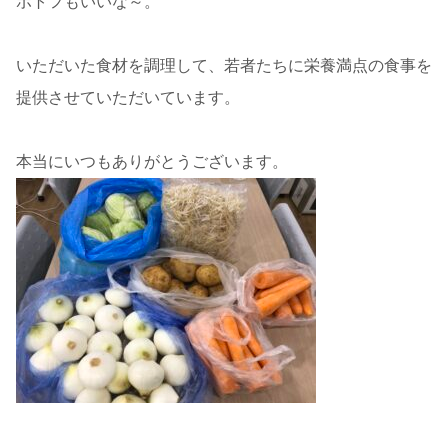
ポトフもいいな～。
いただいた食材を調理して、若者たちに栄養満点の食事を
提供させていただいています。
本当にいつもありがとうございます。