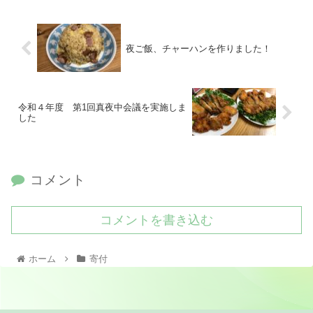
夜ご飯、チャーハンを作りました！
令和４年度 第1回真夜中会議を実施しま
した
コメント
コメントを書き込む
ホーム
寄付