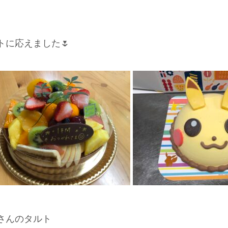
に応えました🌷
さんのタルト