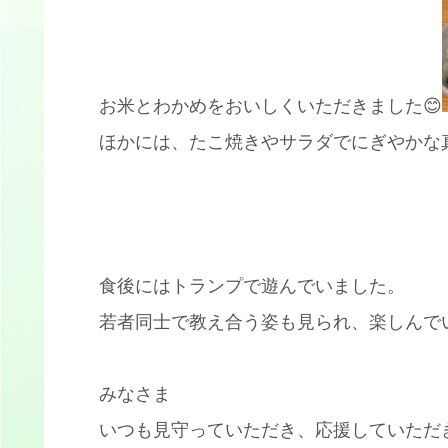
お米とわかめをおいしくいただきました😊
ほかには、たこ焼きやサラダでにぎやかな
食後にはトランプで遊んでいました。
若者同士で教え合う姿も見られ、楽しんでい
みなさま
いつも見守っていただき、応援していただき