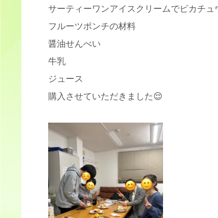
サーティーワンアイスクリームでピカチュ
フルーツポンチの材料
醤油せんべい
牛乳
ジュース
購入させていただきました😌