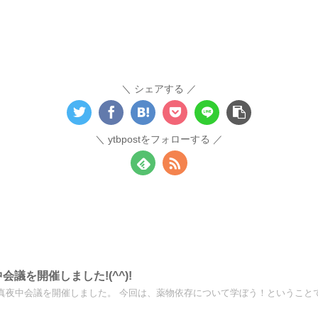
シェアする
ytbpostをフォローする
会議を開催しました!(^^)!
真夜中会議を開催しました。 今回は、薬物依存について学ぼう！ということでD