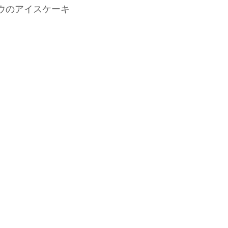
ウのアイスケーキ