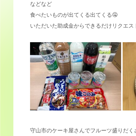
などなど
食べたいものが出てくる出てくる🤤
いただいた助成金からできるだけリクエスト
守山市のケーキ屋さんでフルーツ盛りだく