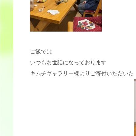
ご飯では
いつもお世話になっております
キムチギャラリー様よりご寄付いただいた