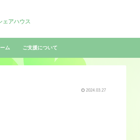
シェアハウス
ーム
ご支援について
2024.03.27