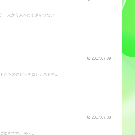
 人から人へたすきをつない...
2017.07.09
もたちのスピーチコンテストで...
2017.07.08
きです。 軽く...