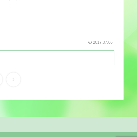
2017.07.06