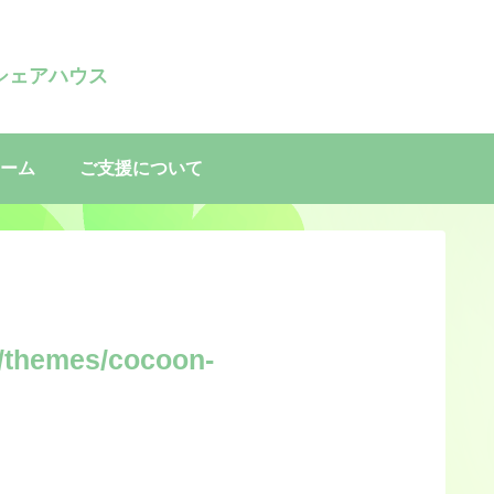
シェアハウス
ーム
ご支援について
/themes/cocoon-