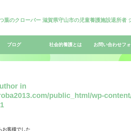
四つ葉のクローバー 滋賀県守山市の児童養護施設退所者 
ブログ
社会的養護とは
お問い合わせフォ
uthor in
oba2013.com/public_html/wp-content
1
らお客様でした