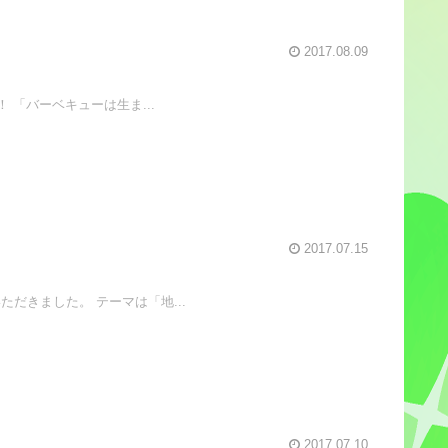
2017.08.09
「バーベキューは生ま...
2017.07.15
だきました。 テーマは「地...
2017.07.10