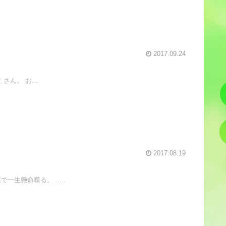
2017.09.24
さん。 お...
2017.08.19
生懸命喋る。 .....