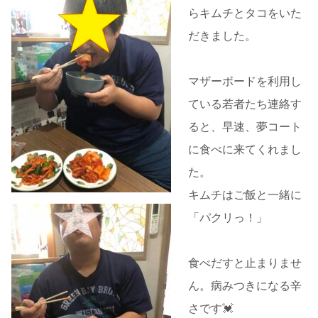
らキムチとタコをいた
だきました。
マザーボードを利用し
ている若者たち連絡す
ると、早速、夢コート
に食べに来てくれまし
た。
キムチはご飯と一緒に
「パクリっ！」
食べだすと止まりませ
ん。病みつきになる辛
さです💓