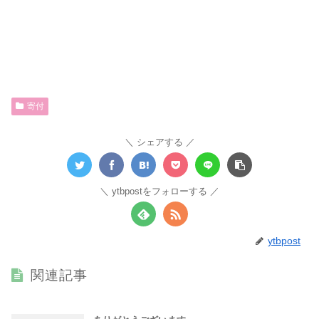
寄付
シェアする
ytbpostをフォローする
ytbpost
関連記事