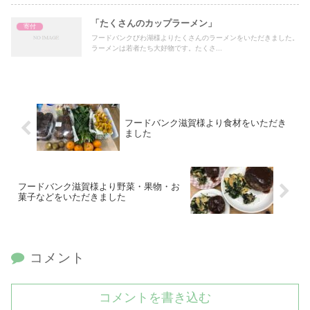
「たくさんのカップラーメン」
寄付
フードバンクびわ湖様よりたくさんのラーメンをいただきました。
ラーメンは若者たち大好物です。たくさ...
フードバンク滋賀様より食材をいただき
ました
フードバンク滋賀様より野菜・果物・お
菓子などをいただきました
コメント
コメントを書き込む