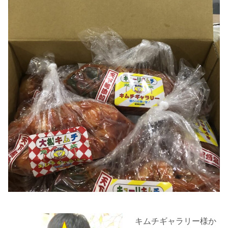
キムチギャラリー様か