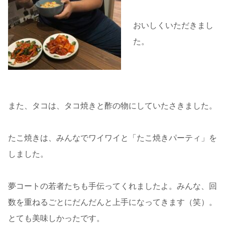
おいしくいただきまし
た。
また、タコは、タコ焼きと酢の物にしていたさきました。
たこ焼きは、みんなでワイワイと「たこ焼きパーティ」を
しました。
夢コートの若者たちも手伝ってくれましたよ。みんな、回
数を重ねるごとにだんだんと上手になってきます（笑）。
とても美味しかったです。