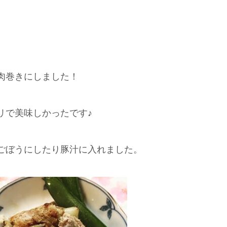
肉巻きにしました！
リで美味しかったです♪
ごぼうにしたり豚汁に入れました。