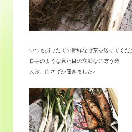
いつも掘りたての新鮮な野菜を送ってくだ
長芋のような見た目の立派なごぼう😳
人参、白ネギが届きました♪