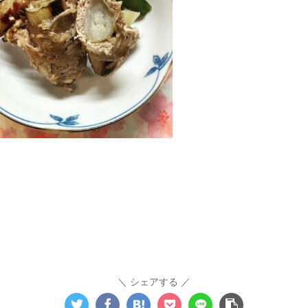
シェアする