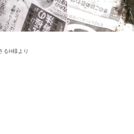
さるH様より