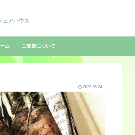
シェアハウス
ーム
ご支援について
2023.05.24