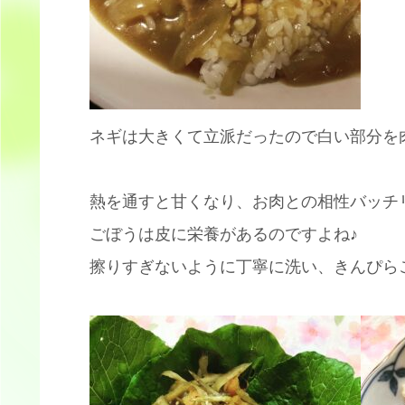
ネギは大きくて立派だったので白い部分を
熱を通すと甘くなり、お肉との相性バッチ
ごぼうは皮に栄養があるのですよね♪
擦りすぎないように丁寧に洗い、きんぴら