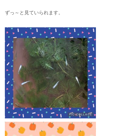
ずっ～と見ていられます。