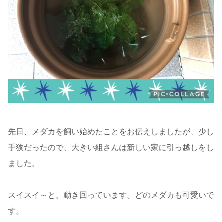
先日、メダカを飼い始めたことをお伝えしましたが、少し
手狭だったので、大きい組さんは新しい家に引っ越しをし
ました。
スイスイ～と、動き回っています。どのメダカも可愛いで
す。