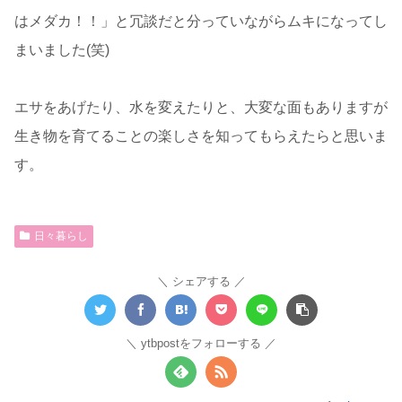
はメダカ！！」と冗談だと分っていながらムキになってし
まいました(笑)
エサをあげたり、水を変えたりと、大変な面もありますが
生き物を育てることの楽しさを知ってもらえたらと思いま
す。
日々暮らし
シェアする
ytbpostをフォローする