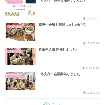
真夜中会議
2023.06.17
真夜中会議を開催しました!(^^)!
真夜中会議
2023.03.05
真夜中会議 開催しました♪
真夜中会議
2022.10.28
9月真夜中会議開催しました♪
真夜中会議
2022.09.23
次のページ