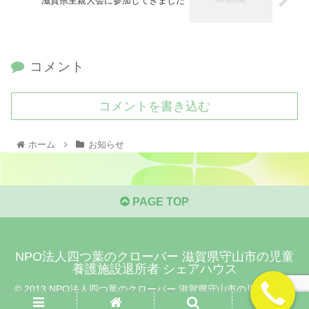
滋賀県里親大会に参加してきました
コメント
コメントを書き込む
ホーム
お知らせ
PAGE TOP
NPO法人四つ葉のクローバー 滋賀県守山市の児童
養護施設退所者 シェアハウス
© 2013 NPO法人四つ葉のクローバー 滋賀県守山市の児童養護施
設退所者 シェアハウス.