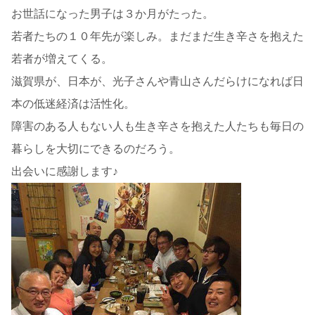
お世話になった男子は３か月がたった。
若者たちの１０年先が楽しみ。まだまだ生き辛さを抱えた
若者が増えてくる。
滋賀県が、日本が、光子さんや青山さんだらけになれば日
本の低迷経済は活性化。
障害のある人もない人も生き辛さを抱えた人たちも毎日の
暮らしを大切にできるのだろう。
出会いに感謝します♪