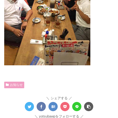
お知らせ
シェアする
yotsubawpをフォローする