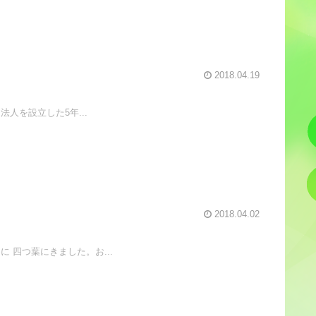
2018.04.19
人を設立した5年...
2018.04.02
 四つ葉にきました。お...