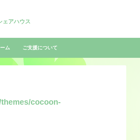
シェアハウス
ーム
ご支援について
/themes/cocoon-