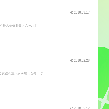
2018.03.17
長の高橋亜美さんをお迎...
2018.02.28
責任の重大さを感じる毎日で...
2018.02.12