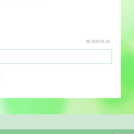
2018.01.01