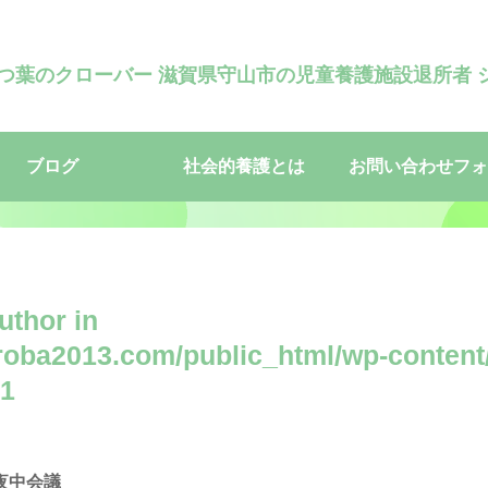
四つ葉のクローバー 滋賀県守山市の児童養護施設退所者 
ブログ
社会的養護とは
お問い合わせフォ
uthor in
oba2013.com/public_html/wp-content
1
夜中会議