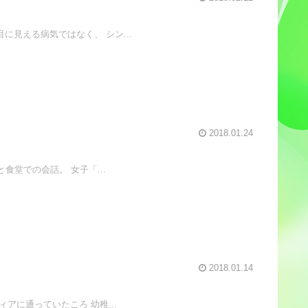
見える病気ではなく、 シン...
2018.01.24
堂での会話。 女子「...
2018.01.14
アに通っていたころ 幼稚...